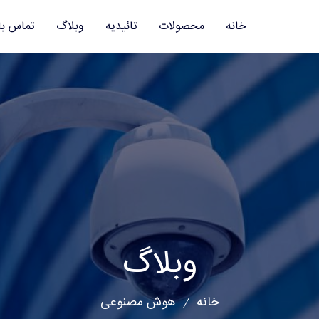
خانه
محصولات
تائیدیه
وبلاگ
تماس با
وبلاگ
خانه
هوش مصنوعی