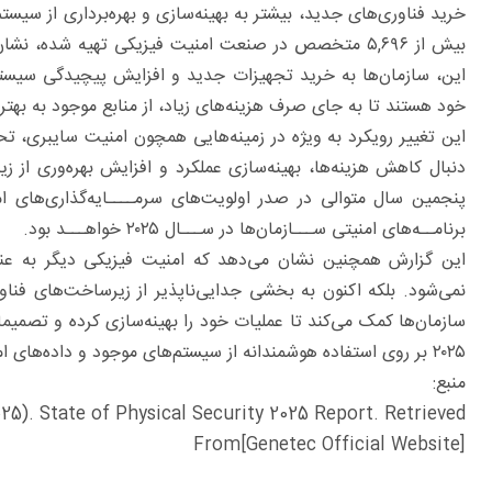
خرید فناوری‌های جدید، بیشتر به بهینه‌سازی و بهره‌برداری از سی
بیش از ۵,۶۹۶ متخصص در صنعت امنیت فیزیکی تهیه شده، 
این، سازمان‌ها به خرید تجهیزات جدید و افزایش پیچیدگی سیستم‌
خود هستند تا به جای صرف هزینه‌های زیاد، از منابع موجود به بهتری
این تغییر رویکرد به ویژه در زمینه‌هایی همچون امنیت سایبری، ت
دنبال کاهش هزینه‌ها، بهینه‌سازی عملکرد و افزایش بهره‌وری از
پنجمین سال متوالی در صدر اولویت‌های سرمــــایه‌گذاری‌های ام
برنامــه‌های امنیتی ســـازمان‌ها در ســـال ۲۰۲۵ خواهـــد بود.
این گزارش همچنین نشان می‌دهد که امنیت فیزیکی دیگر به عن
سازمان‌ها کمک می‌کند تا عملیات خود را بهینه‌سازی کرده و تصمیم
۲۰۲۵ بر روی استفاده هوشمندانه از سیستم‌های موجود و داده‌های امنیتی است تا از افزودن فناوری‌های جدید جلوگیری شود.
منبع:
025). State of Physical Security 2025 Report. Retrieved
From[Genetec Official Website]