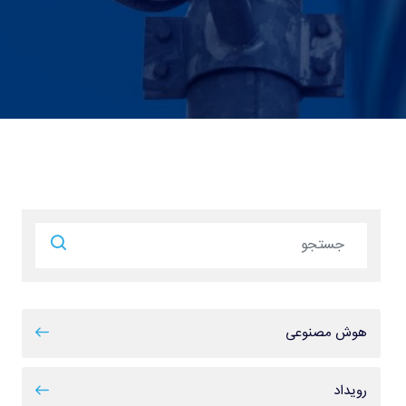
هوش مصنوعی
رویداد