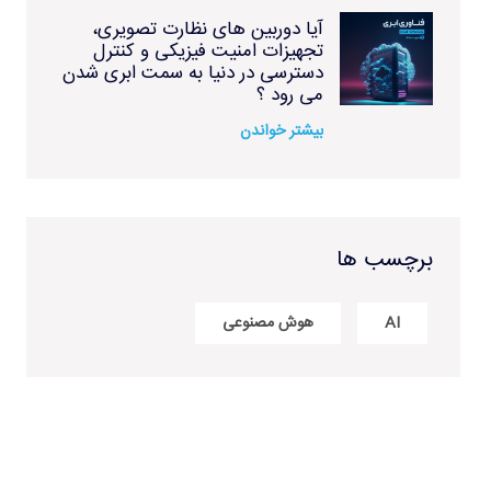
آیا دوربین های نظارت تصویری،
تجهیزات امنیت فیزیکی و کنترل
دسترسی در دنیا به سمت ابری شدن
می رود ؟
بیشتر خواندن
برچسب ها
AI
هوش مصنوعی