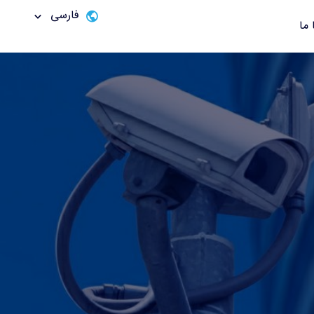
فارسی
 ما