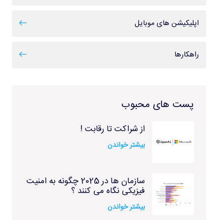
اپلیکیشن های موبایل
راهکارها
پست های محبوب
از شراکت تا رقابت !
بیشتر خواندن
سازمان ها در 2025 چگونه به امنیت
فیزیکی نگاه می کنند ؟
بیشتر خواندن