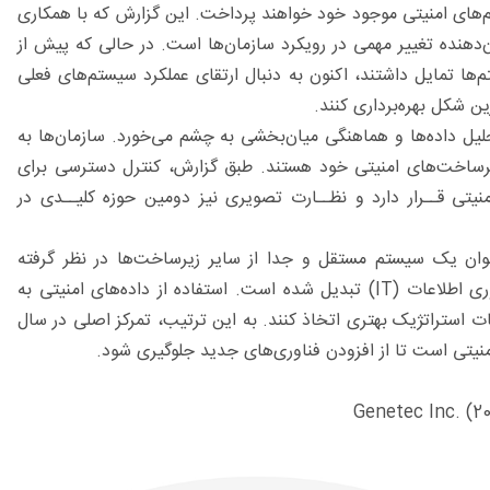
ستم‌های امنیتی موجود خود خواهند پرداخت. این گزارش که با همکاری
نشان‌دهنده تغییر مهمی در رویکرد سازمان‌ها است. در حالی که پیش از
ها تمایل داشتند، اکنون به دنبال ارتقای عملکرد سیستم‌های فعلی
ن شکل بهره‌برداری کنند.
حلیل داده‌ها و هماهنگی میان‌بخشی به چشم می‌خورد. سازمان‌ها به
 زیرساخت‌های امنیتی خود هستند. طبق گزارش، کنترل دسترسی برای
نیتی قــرار دارد و نظــارت تصویری نیز دومین حوزه کلیــدی در
وان یک سیستم مستقل و جدا از سایر زیرساخت‌ها در نظر گرفته
نمی‌شود. بلکه اکنون به بخشی جدایی‌ناپذیر از زیرساخت‌های فناوری اطلاعات (IT) تبدیل شده است. استفاده از داده‌های امنیتی به
ات استراتژیک بهتری اتخاذ کنند. به این ترتیب، تمرکز اصلی در سال
Genetec Inc. (2